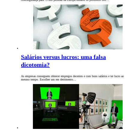
Salários versus lucros: uma falsa
dicotomia?
As empresas conseguem oferecer empregos decentes e com bons salários e ter lucro ao
mesmo tempo. Escolher um em detrimento…