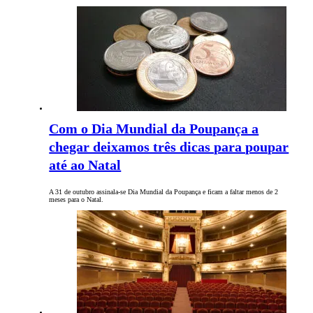
Com o Dia Mundial da Poupança a
chegar deixamos três dicas para poupar
até ao Natal
A 31 de outubro assinala-se Dia Mundial da Poupança e ficam a faltar menos de 2
meses para o Natal.