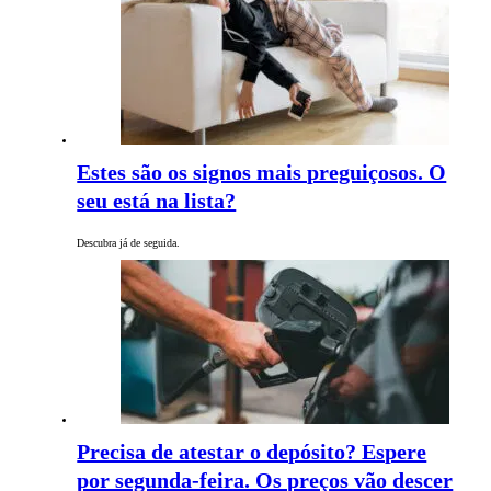
Estes são os signos mais preguiçosos. O
seu está na lista?
Descubra já de seguida.
Precisa de atestar o depósito? Espere
por segunda-feira. Os preços vão descer