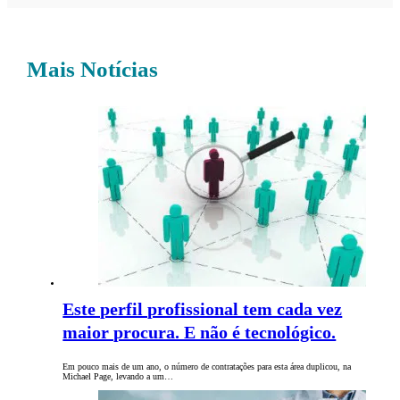
Mais Notícias
Este perfil profissional tem cada vez
maior procura. E não é tecnológico.
Em pouco mais de um ano, o número de contratações para esta área duplicou, na
Michael Page, levando a um…