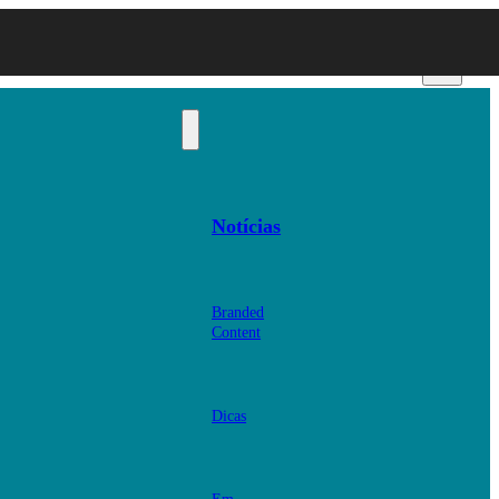
Notícias
Branded
Content
Dicas