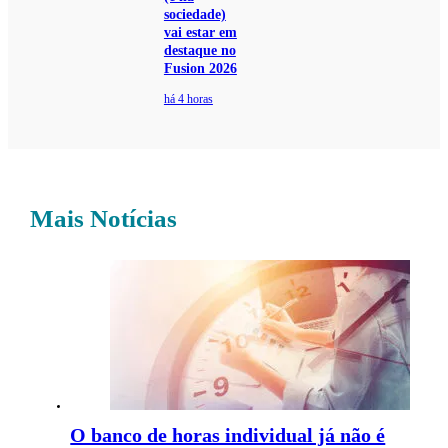
sociedade)
vai estar em
destaque no
Fusion 2026
há 4 horas
Mais Notícias
O banco de horas individual já não é