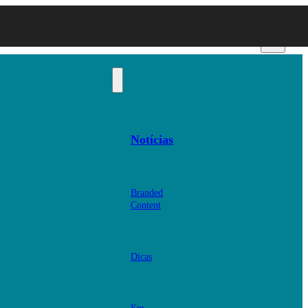
Notícias
Branded
Content
Dicas