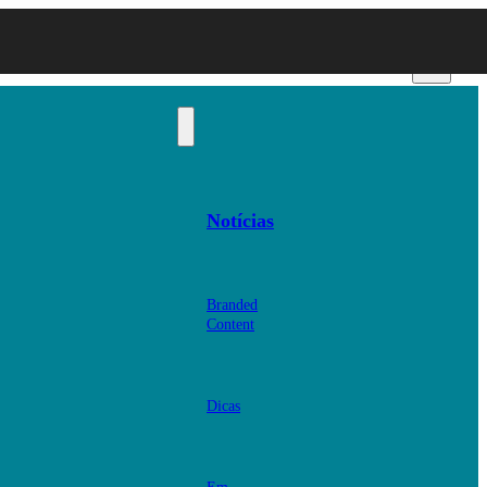
Notícias
Branded
Content
Dicas