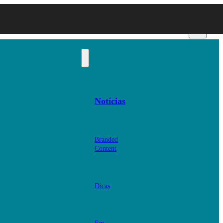
Notícias
Branded
Content
Dicas