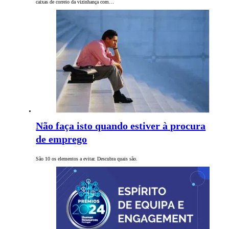
caixas de correio da vizinhança com…
Não faça isto quando estiver à procura
de emprego
São 10 os elementos a evitar. Descubra quais são.