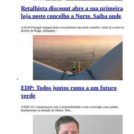
Retalhista discount abre a sua primeira
loja neste concelho a Norte. Saiba onde
A ALDI Portugal inaugura hoje a sua primeira loja neste concelho, sendo já a sexta no
distrito de Braga, reforçando…
EDP: Todos juntos rumo a um futuro
verde
A EDP vê o compromisso com a sustentabilidade e com a inovação como pilares
fundamentais na atracção de talento. Mas…