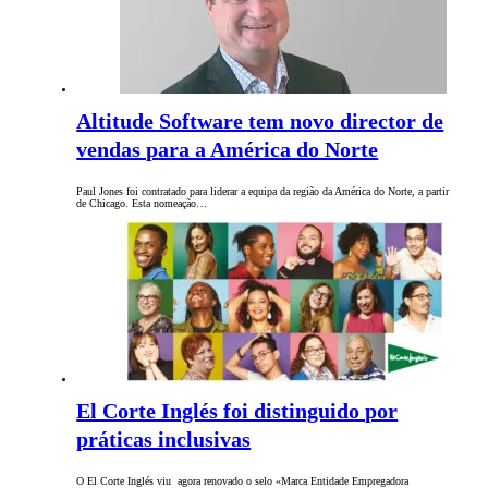
Altitude Software tem novo director de
vendas para a América do Norte
Paul Jones foi contratado para liderar a equipa da região da América do Norte, a partir
de Chicago. Esta nomeação…
El Corte Inglés foi distinguido por
práticas inclusivas
O El Corte Inglés viu agora renovado o selo «Marca Entidade Empregadora