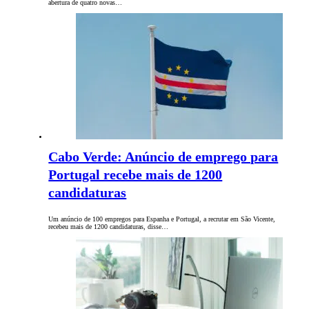
abertura de quatro novas…
Cabo Verde: Anúncio de emprego para
Portugal recebe mais de 1200
candidaturas
Um anúncio de 100 empregos para Espanha e Portugal, a recrutar em São Vicente,
recebeu mais de 1200 candidaturas, disse…