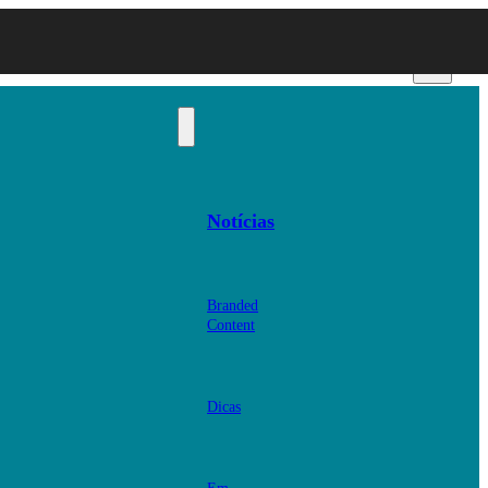
Notícias
Branded
Content
Dicas