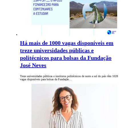
Há mais de 1000 vagas disponíveis em
treze universidades públicas e
politécnicos para bolsas da Fundação
José Neves
Treze universidades públicas e institutos politécnicos de norte a sul do país têm 1028
vagas disponíveis para bolsas da Fundação…