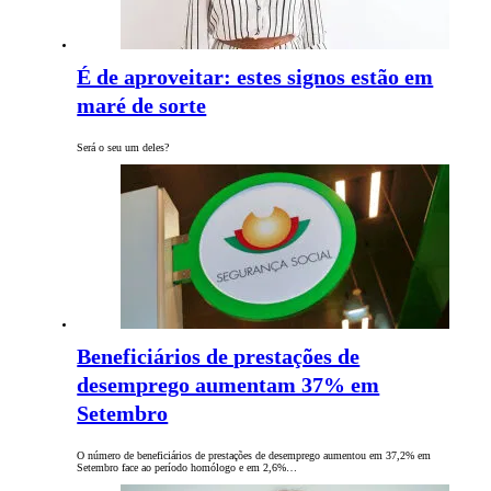
É de aproveitar: estes signos estão em
maré de sorte
Será o seu um deles?
Beneficiários de prestações de
desemprego aumentam 37% em
Setembro
O número de beneficiários de prestações de desemprego aumentou em 37,2% em
Setembro face ao período homólogo e em 2,6%…