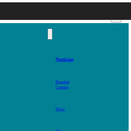
Notícias
Branded
Content
Dicas