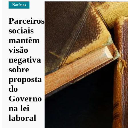
Notícias
Parceiros
sociais
mantêm
visão
negativa
sobre
proposta
do
Governo
na lei
laboral