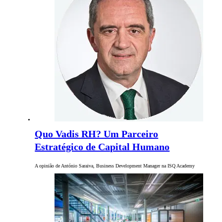
Quo Vadis RH? Um Parceiro
Estratégico de Capital Humano
A opinião de António Saraiva, Business Development Manager na ISQ Academy