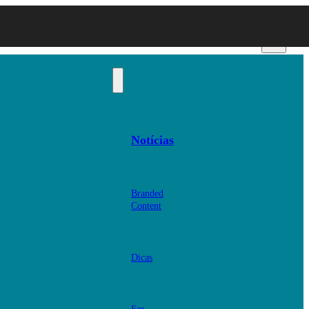
Notícias
Branded
Content
Dicas