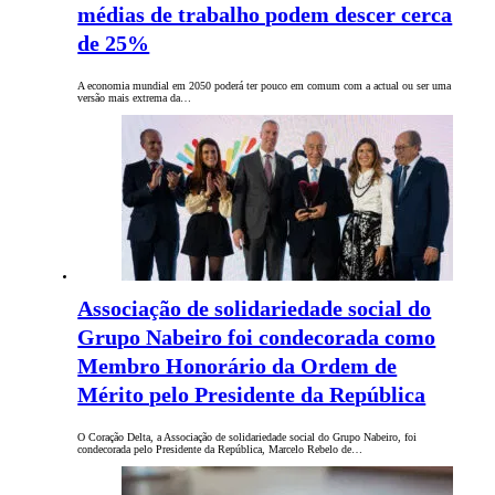
médias de trabalho podem descer cerca
de 25%
A economia mundial em 2050 poderá ter pouco em comum com a actual ou ser uma
versão mais extrema da…
Associação de solidariedade social do
Grupo Nabeiro foi condecorada como
Membro Honorário da Ordem de
Mérito pelo Presidente da República
O Coração Delta, a Associação de solidariedade social do Grupo Nabeiro, foi
condecorada pelo Presidente da República, Marcelo Rebelo de…