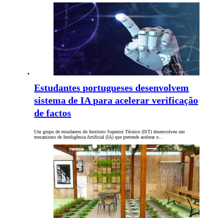
Estudantes portugueses desenvolvem
sistema de IA para acelerar verificação
de factos
Um grupo de estudantes do Instituto Superior Técnico (IST) desenvolveu um
mecanismo de Inteligência Artificial (IA) que pretende acelerar o…