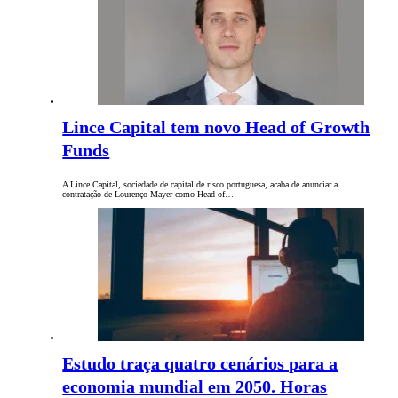
Lince Capital tem novo Head of Growth
Funds
A Lince Capital, sociedade de capital de risco portuguesa, acaba de anunciar a
contratação de Lourenço Mayer como Head of…
Estudo traça quatro cenários para a
economia mundial em 2050. Horas