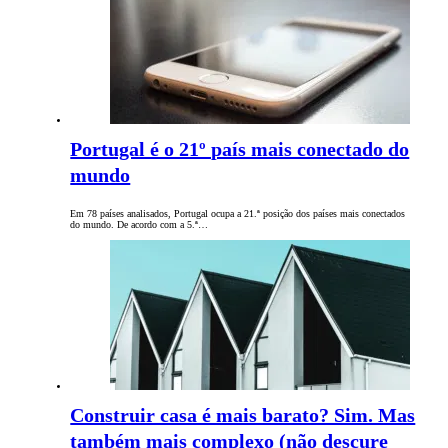
Portugal é o 21º país mais conectado do
mundo
Em 78 países analisados, Portugal ocupa a 21.ª posição dos países mais conectados
do mundo. De acordo com a 5.ª…
Construir casa é mais barato? Sim. Mas
também mais complexo (não descure