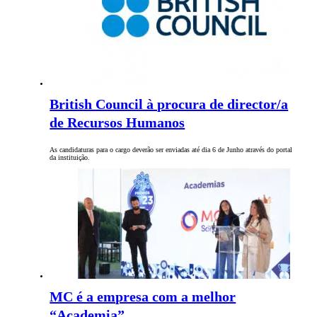
British Council à procura de director/a
de Recursos Humanos
As candidaturas para o cargo deverão ser enviadas até dia 6 de Junho através do portal
da instituição.
MC é a empresa com a melhor
“Academia”