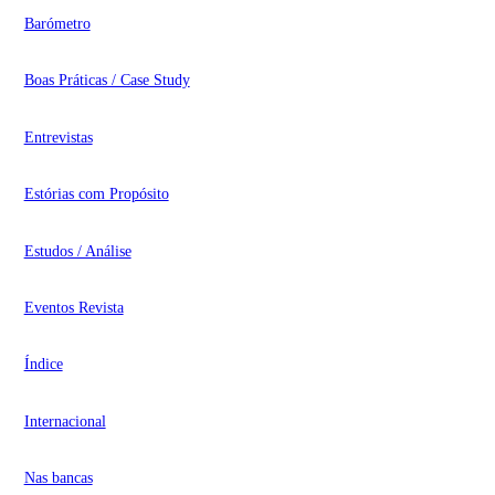
Barómetro
Boas Práticas / Case Study
Entrevistas
Estórias com Propósito
Estudos / Análise
Eventos Revista
Índice
Internacional
Nas bancas