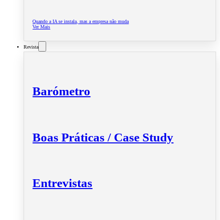
Quando a IA se instala, mas a empresa não muda
Ver Mais
Revista
Barómetro
Boas Práticas / Case Study
Entrevistas