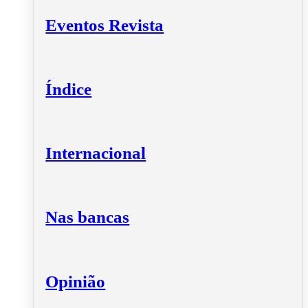
Eventos Revista
Índice
Internacional
Nas bancas
Opinião