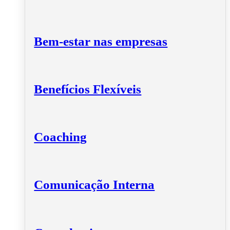
Bem-estar nas empresas
Benefícios Flexíveis
Coaching
Comunicação Interna