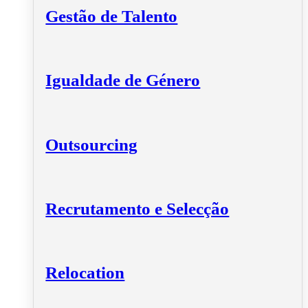
Gestão de Talento
Igualdade de Género
Outsourcing
Recrutamento e Selecção
Relocation