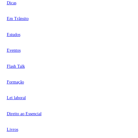
Dicas
Em Trânsito
Estudos
Eventos
Flash Talk
Formação
Lei laboral
Direito ao Essencial
Livros