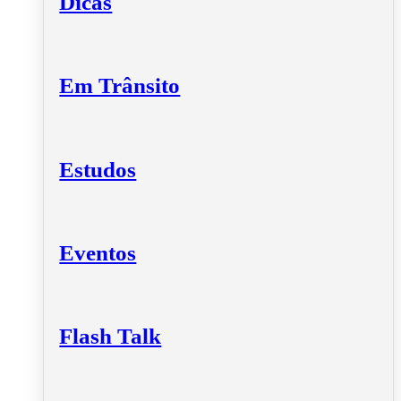
Dicas
Em Trânsito
Estudos
Eventos
Flash Talk