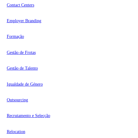
Contact Centers
Employer Branding
Formação
Gestão de Frotas
Gestão de Talento
Igualdade de Género
Outsourcing
Recrutamento e Selecção
Relocation