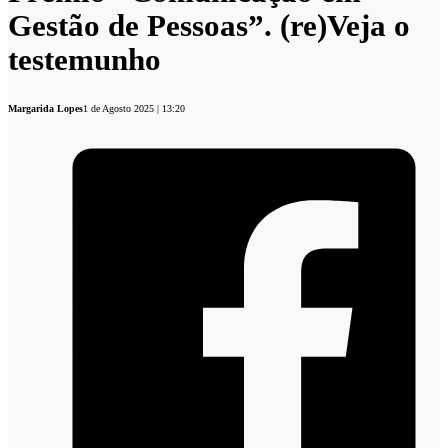
Gestão de Pessoas”. (re)Veja o
testemunho
Margarida Lopes
1 de Agosto 2025 | 13:20