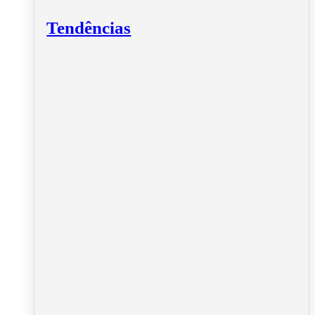
Tendências