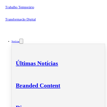
Trabalho Temporário
Transformação Digital
Notícias
Últimas Notícias
Branded Content