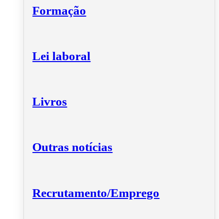
Formação
Lei laboral
Livros
Outras notícias
Recrutamento/Emprego