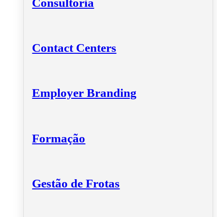
Consultoria
Contact Centers
Employer Branding
Formação
Gestão de Frotas