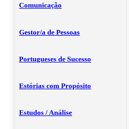
Comunicação
Gestor/a de Pessoas
Portugueses de Sucesso
Estórias com Propósito
Estudos / Análise