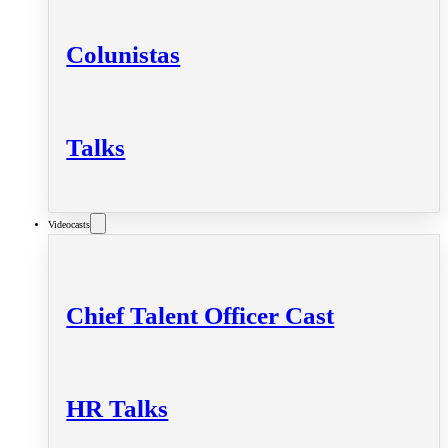
Colunistas
Talks
Videocasts
Chief Talent Officer Cast
HR Talks