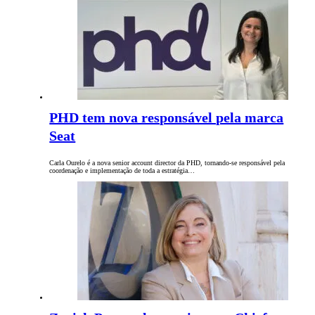
PHD tem nova responsável pela marca
Seat
Carla Ourelo é a nova senior account director da PHD, tornando-se responsável pela
coordenação e implementação de toda a estratégia…