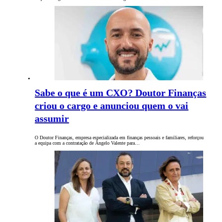
Sabe o que é um CXO? Doutor Finanças
criou o cargo e anunciou quem o vai
assumir
O Doutor Finanças, empresa especializada em finanças pessoais e familiares, reforçou
a equipa com a contratação de Ângelo Valente para…