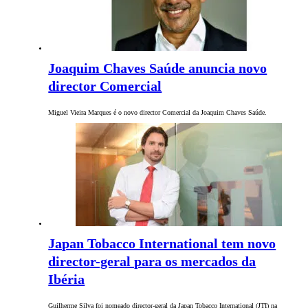
Joaquim Chaves Saúde anuncia novo
director Comercial
Miguel Vieira Marques é o novo director Comercial da Joaquim Chaves Saúde.
Japan Tobacco International tem novo
director-geral para os mercados da
Ibéria
Guilherme Silva foi nomeado director-geral da Japan Tobacco International (JTI) na