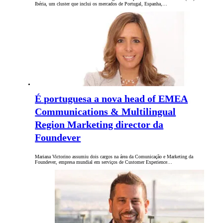
Ibéria, um cluster que inclui os mercados de Portugal, Espanha,…
É portuguesa a nova head of EMEA
Communications & Multilingual
Region Marketing director da
Foundever
Mariana Victorino assumiu dois cargos na área da Comunicação e Marketing da
Foundever, empresa mundial em serviços de Customer Experience…