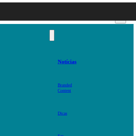
Notícias
Branded
Content
Dicas