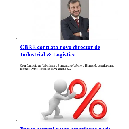
CBRE contrata novo director de
Industrial & Logística
Com formação em Urbanismo e Planeamento Urbano e 18 anos de experiência no
mercado, Nuno Pereira da Silva assume a…