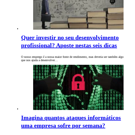
Quer investir no seu desenvolvimento
profissional? Aposte nestas seis dicas
O nosso emprego é a nossa maior fonte de rendimento, mas deveria ser também algo
que nos ajuda a desenvolver…
Imagina quantos ataques informáticos
uma empresa sofre por semana?