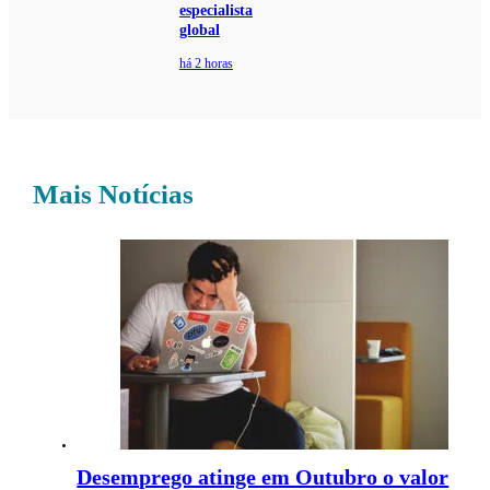
especialista
global
há 2 horas
Mais Notícias
Desemprego atinge em Outubro o valor