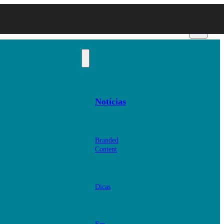
Notícias
Branded
Content
Dicas