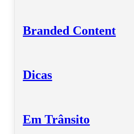
Branded Content
Dicas
Em Trânsito