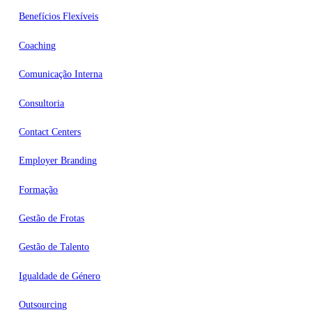
Benefícios Flexíveis
Coaching
Comunicação Interna
Consultoria
Contact Centers
Employer Branding
Formação
Gestão de Frotas
Gestão de Talento
Igualdade de Género
Outsourcing