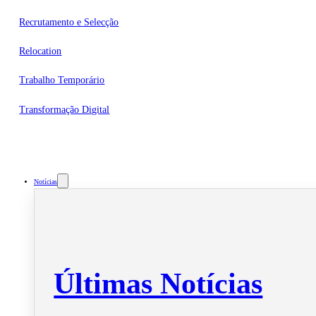
Recrutamento e Selecção
Relocation
Trabalho Temporário
Transformação Digital
Notícias
Últimas Notícias