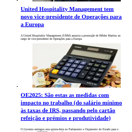
United Hospitality Management tem
novo vice-presidente de Operações para
a Europa
A United Hospitality Management (UHM) anuncia a promoção de Hélder Martins ao
cargo de vice-presidente de Operações para a Europa.
OE2025: São estas as medidas com
impacto no trabalho (do salário mínimo
às taxas de IRS, passando pelo cartão
refeição e prémios e produtividade)
O Governo entregou esta quinta-feira no Parlamento o Orçamento do Estado para o