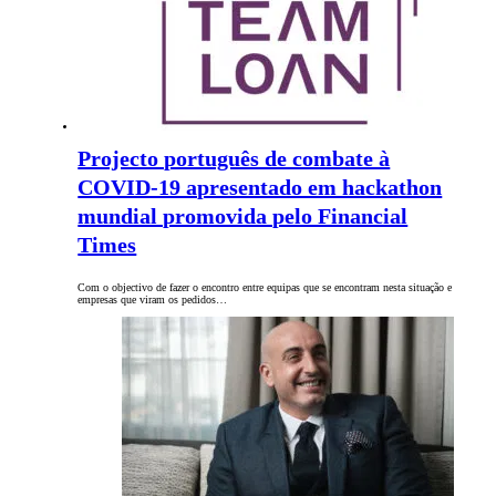
Projecto português de combate à
COVID-19 apresentado em hackathon
mundial promovida pelo Financial
Times
Com o objectivo de fazer o encontro entre equipas que se encontram nesta situação e
empresas que viram os pedidos…