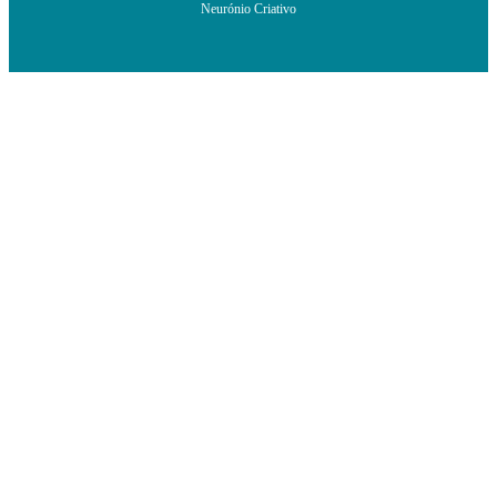
Neurónio Criativo