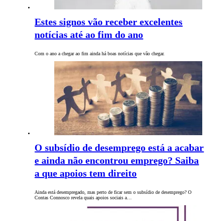
Estes signos vão receber excelentes
notícias até ao fim do ano
Com o ano a chegar ao fim ainda há boas notícias que vão chegar.
O subsídio de desemprego está a acabar
e ainda não encontrou emprego? Saiba
a que apoios tem direito
Ainda está desempregado, mas perto de ficar sem o subsídio de desemprego? O
Contas Connosco revela quais apoios sociais a…