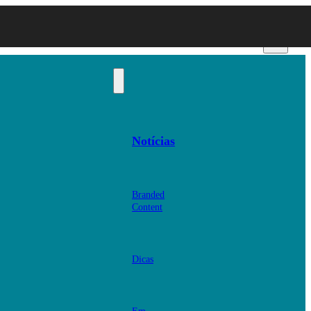
Notícias
Branded
Content
Dicas