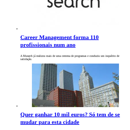
Career Management forma 110
profissionais num ano
A Msearch já realizou mais de uma centena de programas e conduziu um inquérito de
satisfação.
Quer ganhar 10 mil euros? Só tem de se
mudar para esta cidade