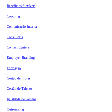
Benefícios Flexíveis
Coaching
Comunicação Interna
Consultoria
Contact Centers
Employer Branding
Formação
Gestão de Frotas
Gestão de Talento
Igualdade de Género
Outsourcing