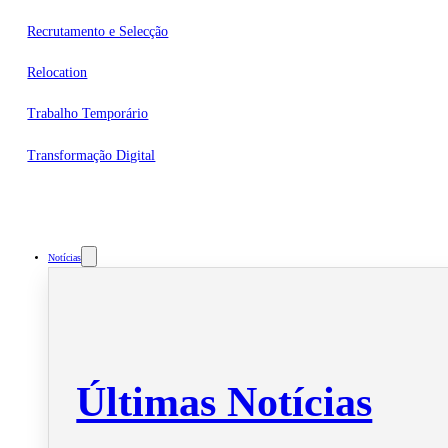
Recrutamento e Selecção
Relocation
Trabalho Temporário
Transformação Digital
Notícias
Últimas Notícias