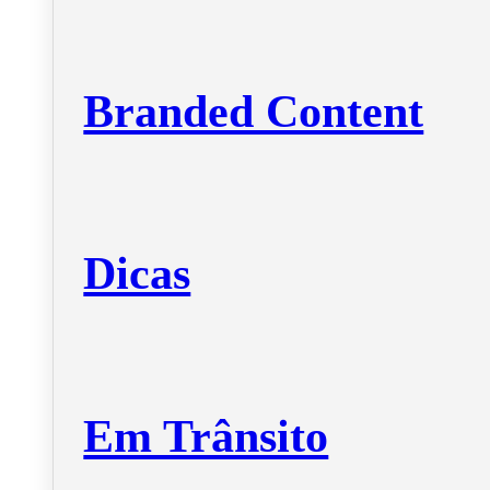
Branded Content
Dicas
Em Trânsito