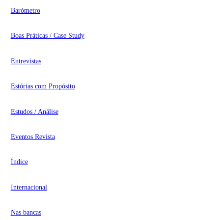
Barómetro
Boas Práticas / Case Study
Entrevistas
Estórias com Propósito
Estudos / Análise
Eventos Revista
Índice
Internacional
Nas bancas