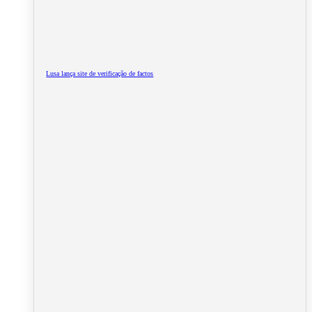
Lusa lança site de verificação de factos