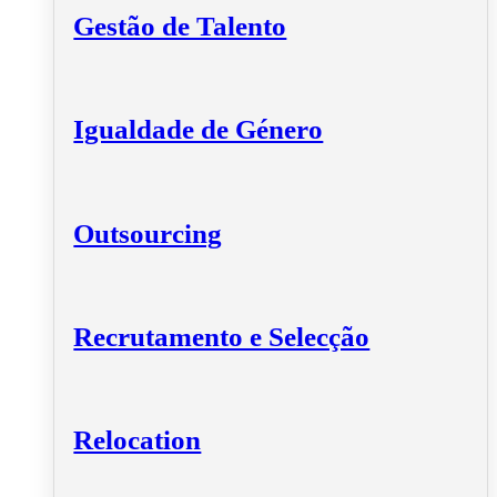
Gestão de Talento
Igualdade de Género
Outsourcing
Recrutamento e Selecção
Relocation