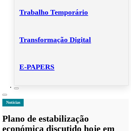
Trabalho Temporário
Transformação Digital
E-PAPERS
Notícias
Plano de estabilização
económica discutido hoje em