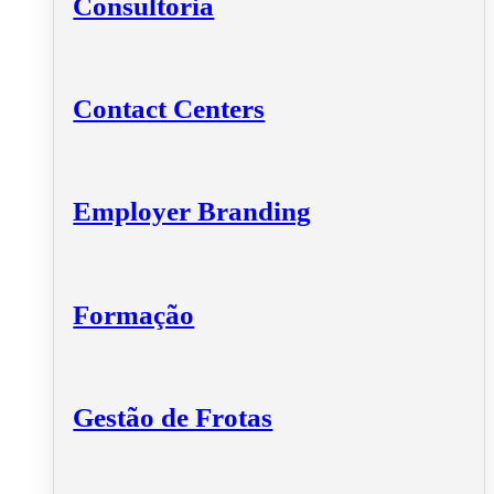
Consultoria
Contact Centers
Employer Branding
Formação
Gestão de Frotas