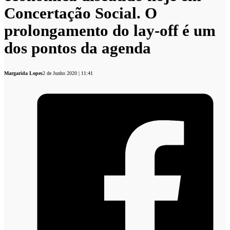
Concertação Social. O
prolongamento do lay-off é um
dos pontos da agenda
Margarida Lopes
2 de Junho 2020 | 11:41