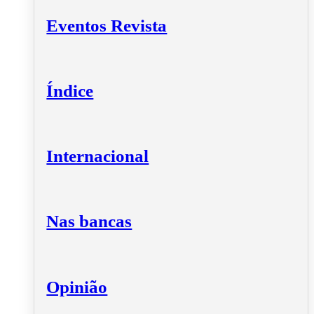
Eventos Revista
Índice
Internacional
Nas bancas
Opinião