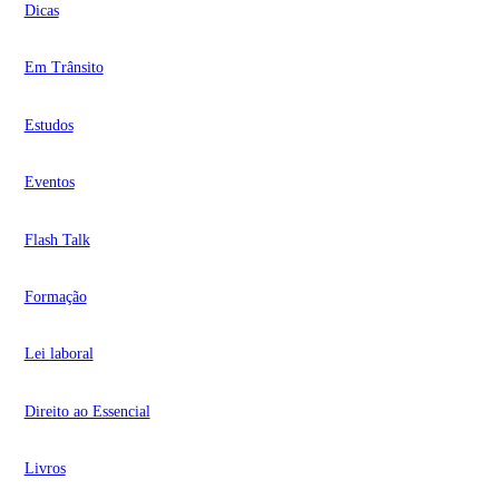
Dicas
Em Trânsito
Estudos
Eventos
Flash Talk
Formação
Lei laboral
Direito ao Essencial
Livros