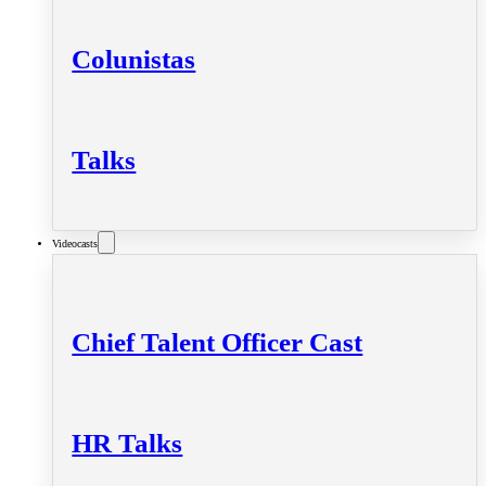
Colunistas
Talks
Videocasts
Chief Talent Officer Cast
HR Talks