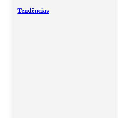
Tendências