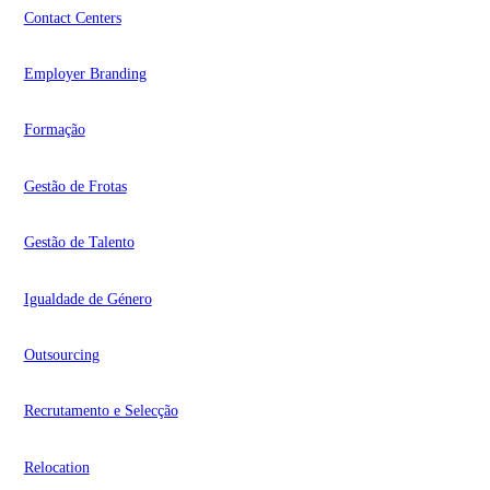
Contact Centers
Employer Branding
Formação
Gestão de Frotas
Gestão de Talento
Igualdade de Género
Outsourcing
Recrutamento e Selecção
Relocation