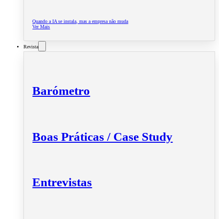
Quando a IA se instala, mas a empresa não muda
Ver Mais
Revista
Barómetro
Boas Práticas / Case Study
Entrevistas