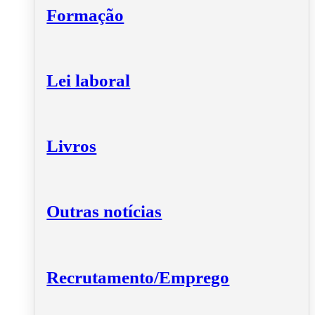
Formação
Lei laboral
Livros
Outras notícias
Recrutamento/Emprego