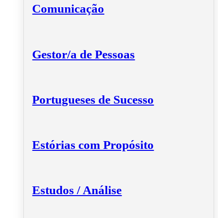
Comunicação
Gestor/a de Pessoas
Portugueses de Sucesso
Estórias com Propósito
Estudos / Análise