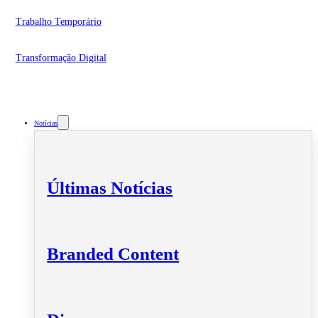
Trabalho Temporário
Transformação Digital
Notícias
Últimas Notícias
Branded Content