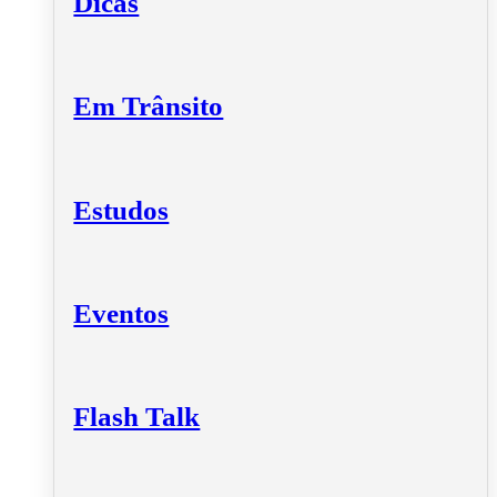
Dicas
Em Trânsito
Estudos
Eventos
Flash Talk