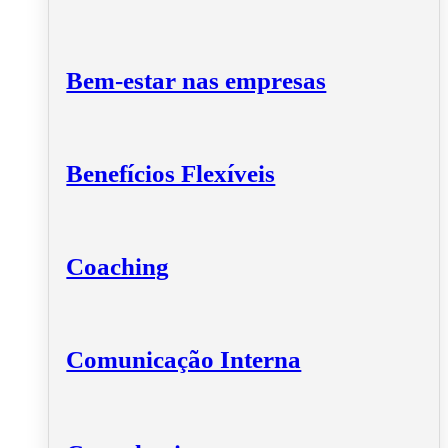
Bem-estar nas empresas
Benefícios Flexíveis
Coaching
Comunicação Interna