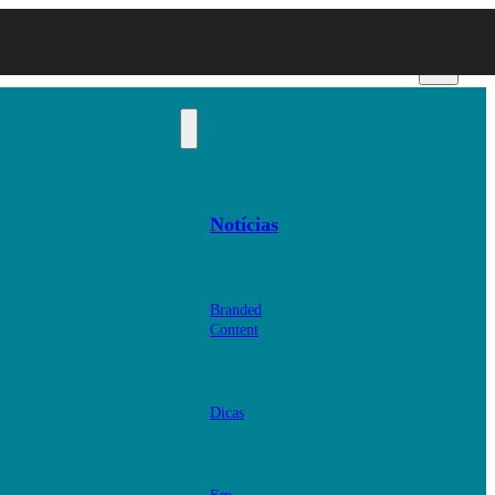
Notícias
Branded
Content
Dicas