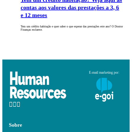
contas aos valores das prestações a 3, 6
e 12 meses
Tem um crédito habitação e quer saber o que esperar das prestações este ano? O Doutor
Finanças esclarece.
E-mail marketing por:
Sobre