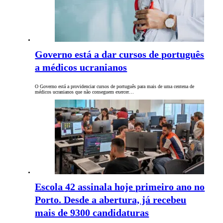
Governo está a dar cursos de português
a médicos ucranianos
O Governo está a providenciar cursos de português para mais de uma centena de
médicos ucranianos que não conseguem exercer…
Escola 42 assinala hoje primeiro ano no
Porto. Desde a abertura, já recebeu
mais de 9300 candidaturas