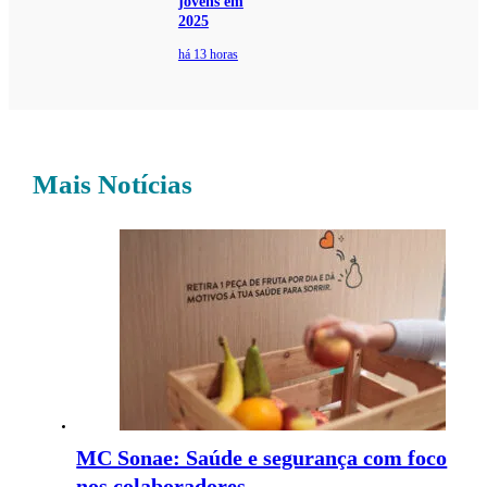
jovens em
2025
há 13 horas
Mais Notícias
MC Sonae: Saúde e segurança com foco
nos colaboradores