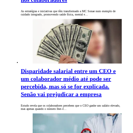
As estratégias e iniciativas que têm transformado a MC Sonae num exemplo de
cuidado integrado, promovendo saúde física, mental e…
Disparidade salarial entre um CEO e
um colaborador médio até pode ser
percebida, mas só se for explicada.
Senão vai prejudicar a empresa
Estudo revela que os colaboradores percebem que o CEO ganhe um salário elevado,
mas apenas quando o número lhes é…