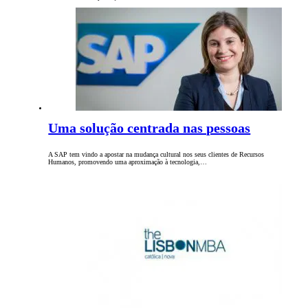
Uma solução centrada nas pessoas
A SAP tem vindo a apostar na mudança cultural nos seus clientes de Recursos
Humanos, promovendo uma aproximação à tecnologia,…