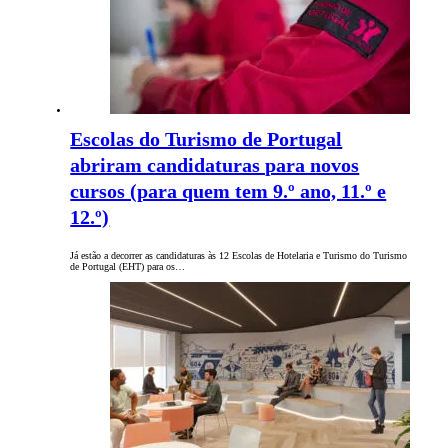
Escolas do Turismo de Portugal
abriram candidaturas para novos
cursos (para quem tem 9.º ano, 11.º e
12.º)
Já estão a decorrer as candidaturas às 12 Escolas de Hotelaria e Turismo do Turismo
de Portugal (EHT) para os…