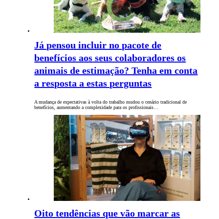
Já pensou incluir no pacote de
benefícios aos seus colaboradores os
animais de estimação? Tenha em conta
a resposta a estas perguntas
A mudança de expectativas à volta do trabalho mudou o cenário tradicional de
benefícios, aumentando a complexidade para os profissionais…
Oito tendências que vão marcar as