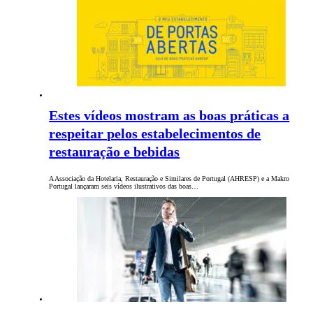
Estes vídeos mostram as boas práticas a
respeitar pelos estabelecimentos de
restauração e bebidas
A Associação da Hotelaria, Restauração e Similares de Portugal (AHRESP) e a Makro
Portugal lançaram seis vídeos ilustrativos das boas…