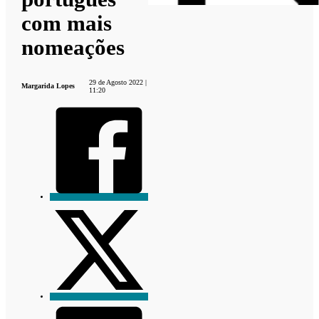
com mais
nomeações
29 de Agosto 2022 |
Margarida Lopes
11:20