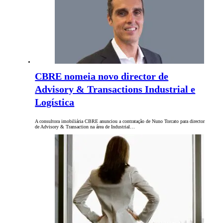
CBRE nomeia novo director de
Advisory & Transactions Industrial e
Logística
A consultora imobiliária CBRE anunciou a contratação de Nuno Torcato para director
de Advisory & Transaction na área de Industrial…