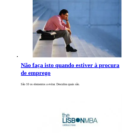
Não faça isto quando estiver à procura
de emprego
São 10 os elementos a evitar. Descubra quais são.