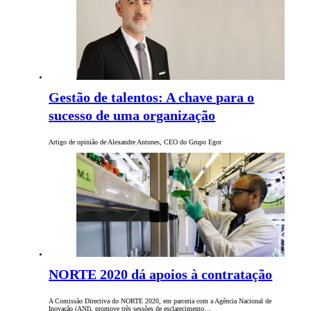
Gestão de talentos: A chave para o
sucesso de uma organização
Artigo de opinião de Alexandre Antunes, CEO do Grupo Egor
NORTE 2020 dá apoios à contratação
A Comissão Directiva do NORTE 2020, em parceria com a Agência Nacional de
Inovação (ANI), promove três sessões de esclarecimento…