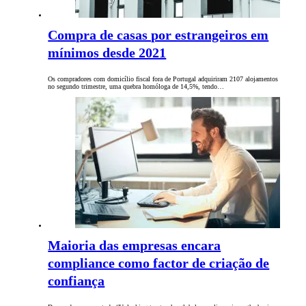
Compra de casas por estrangeiros em
mínimos desde 2021
Os compradores com domicílio fiscal fora de Portugal adquiriram 2107 alojamentos
no segundo trimestre, uma quebra homóloga de 14,5%, tendo…
Maioria das empresas encara
compliance como factor de criação de
confiança