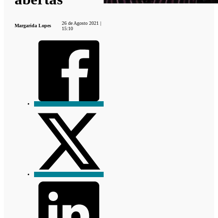
26 de Agosto 2021 |
Margarida Lopes
15:10