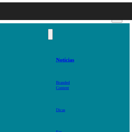
Notícias
Branded
Content
Dicas