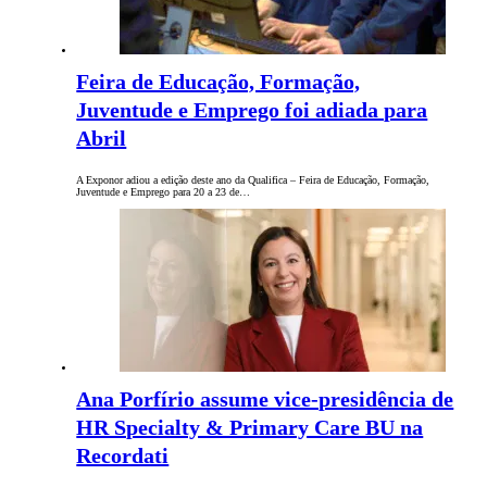
Feira de Educação, Formação,
Juventude e Emprego foi adiada para
Abril
A Exponor adiou a edição deste ano da Qualifica – Feira de Educação, Formação,
Juventude e Emprego para 20 a 23 de…
Ana Porfírio assume vice-presidência de
HR Specialty & Primary Care BU na
Recordati