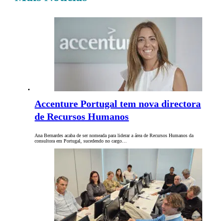
Accenture Portugal tem nova directora
de Recursos Humanos
Ana Bernardes acaba de ser nomeada para liderar a área de Recursos Humanos da
consultora em Portugal, sucedendo no cargo…