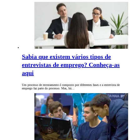
Sabia que existem vários tipos de
entrevistas de emprego? Conheça-as
aqui
Um processo de recrutamento é composto por diferentes fases e a entrevista de
emprego faz parte do processo. Mas, há…