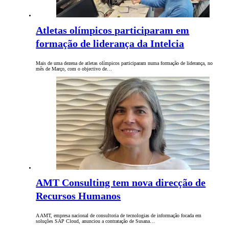
Atletas olímpicos participaram em
formação de liderança da Intelcia
Mais de uma dezena de atletas olímpicos participaram numa formação de liderança, no
mês de Março, com o objectivo de…
AMT Consulting tem nova direcção de
Recursos Humanos
A AMT, empresa nacional de consultoria de tecnologias de informação focada em
soluções SAP Cloud, anunciou a contratação de Susana…