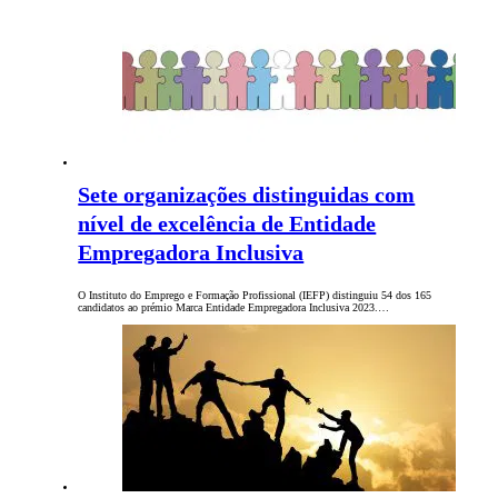
Sete organizações distinguidas com
nível de excelência de Entidade
Empregadora Inclusiva
O Instituto do Emprego e Formação Profissional (IEFP) distinguiu 54 dos 165
candidatos ao prémio Marca Entidade Empregadora Inclusiva 2023.…