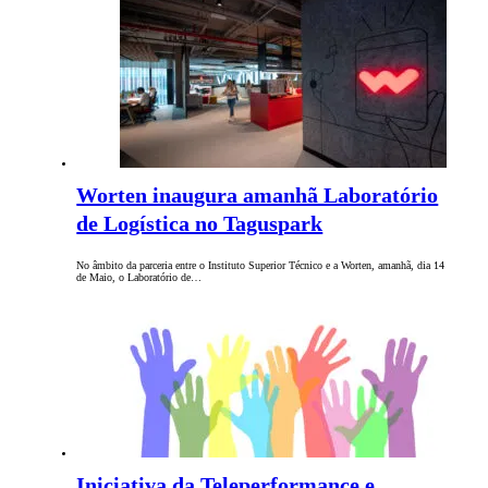
Worten inaugura amanhã Laboratório
de Logística no Taguspark
No âmbito da parceria entre o Instituto Superior Técnico e a Worten, amanhã, dia 14
de Maio, o Laboratório de…
Iniciativa da Teleperformance e