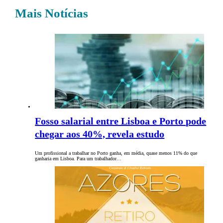
Mais Notícias
Fosso salarial entre Lisboa e Porto pode
chegar aos 40%, revela estudo
Um profissional a trabalhar no Porto ganha, em média, quase menos 11% do que
ganharia em Lisboa. Para um trabalhador…