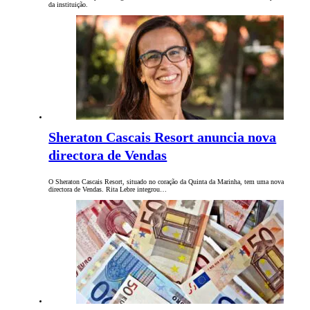
da instituição.
Sheraton Cascais Resort anuncia nova
directora de Vendas
O Sheraton Cascais Resort, situado no coração da Quinta da Marinha, tem uma nova
directora de Vendas. Rita Lebre integrou…