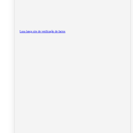
Lusa lança site de verificação de factos