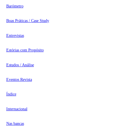
Barómetro
Boas Práticas / Case Study
Entrevistas
Estórias com Propósito
Estudos / Análise
Eventos Revista
Índice
Internacional
Nas bancas