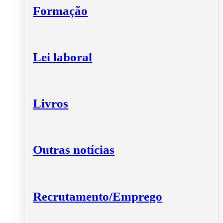
Formação
Lei laboral
Livros
Outras notícias
Recrutamento/Emprego