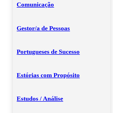
Comunicação
Gestor/a de Pessoas
Portugueses de Sucesso
Estórias com Propósito
Estudos / Análise