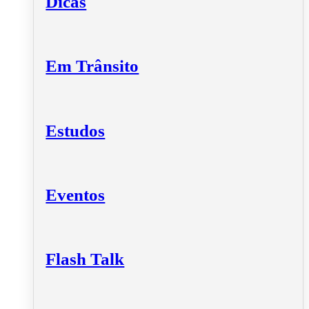
Dicas
Em Trânsito
Estudos
Eventos
Flash Talk