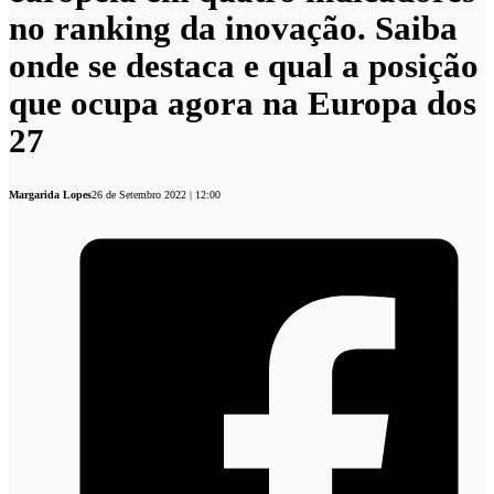
no ranking da inovação. Saiba
onde se destaca e qual a posição
que ocupa agora na Europa dos
27
Margarida Lopes
26 de Setembro 2022 | 12:00