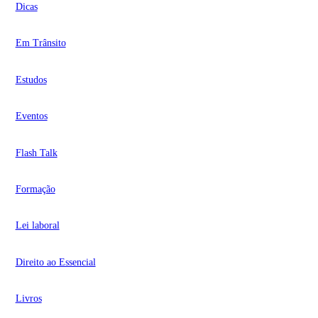
Dicas
Em Trânsito
Estudos
Eventos
Flash Talk
Formação
Lei laboral
Direito ao Essencial
Livros