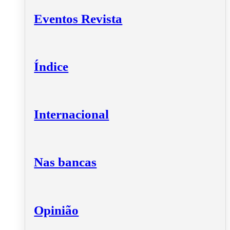
Eventos Revista
Índice
Internacional
Nas bancas
Opinião