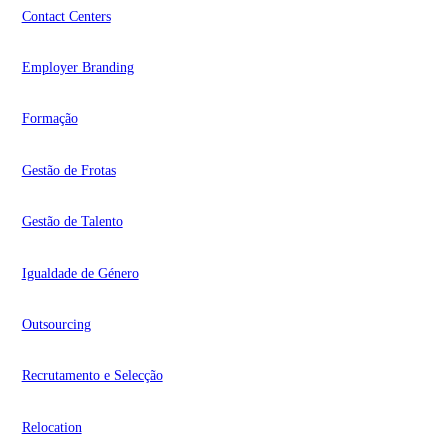
Contact Centers
Employer Branding
Formação
Gestão de Frotas
Gestão de Talento
Igualdade de Género
Outsourcing
Recrutamento e Selecção
Relocation