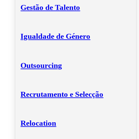
Gestão de Talento
Igualdade de Género
Outsourcing
Recrutamento e Selecção
Relocation