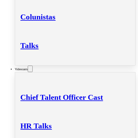
Colunistas
Talks
Videocasts
Chief Talent Officer Cast
HR Talks