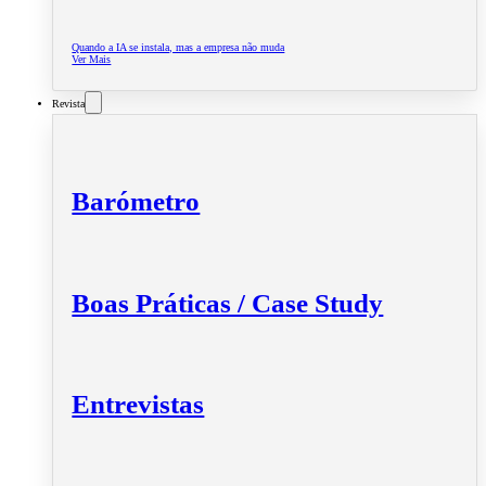
Quando a IA se instala, mas a empresa não muda
Ver Mais
Revista
Barómetro
Boas Práticas / Case Study
Entrevistas