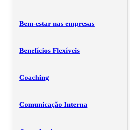
Bem-estar nas empresas
Benefícios Flexíveis
Coaching
Comunicação Interna