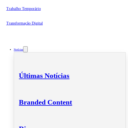
Trabalho Temporário
Transformação Digital
Notícias
Últimas Notícias
Branded Content