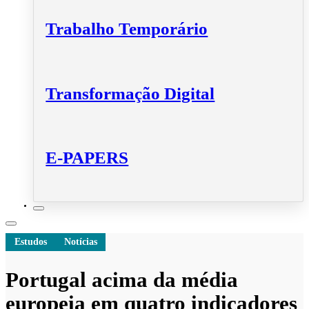
Trabalho Temporário
Transformação Digital
E-PAPERS
Estudos
Notícias
Portugal acima da média
europeia em quatro indicadores