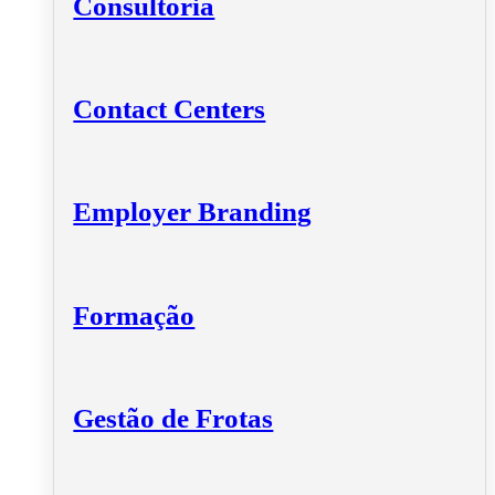
Consultoria
Contact Centers
Employer Branding
Formação
Gestão de Frotas