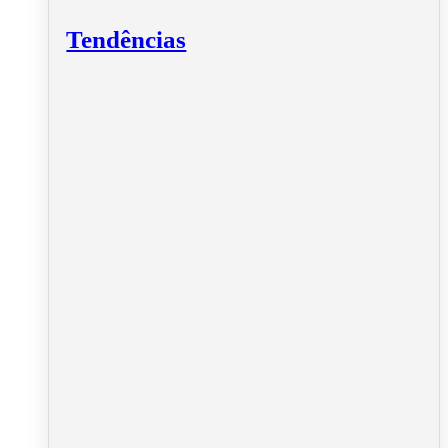
Tendências