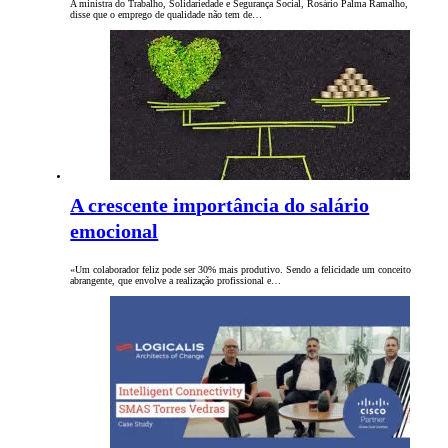
A ministra do Trabalho, Solidariedade e Segurança Social, Rosário Palma Ramalho,
disse que o emprego de qualidade não tem de…
A crescente importância do salário
emocional
«Um colaborador feliz pode ser 30% mais produtivo. Sendo a felicidade um conceito
abrangente, que envolve a realização profissional e…