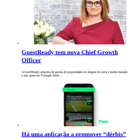
GuestReady tem nova Chief Growth
Officer
A GuestReady, empresa de gestão de propriedades de aluguer de curta e média duração
e que opera em Portugal desde…
Há uma aplicação a promover “dérbis”