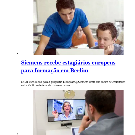
Siemens recebe estagiários europeus
para formação em Berlim
Os 31 escolhidos para o programa Europeans@Siemens deste ano foram seleccionados
entre 2500 candidatos de diversos países.