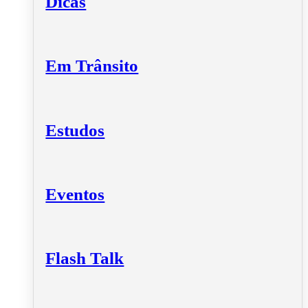
Dicas
Em Trânsito
Estudos
Eventos
Flash Talk