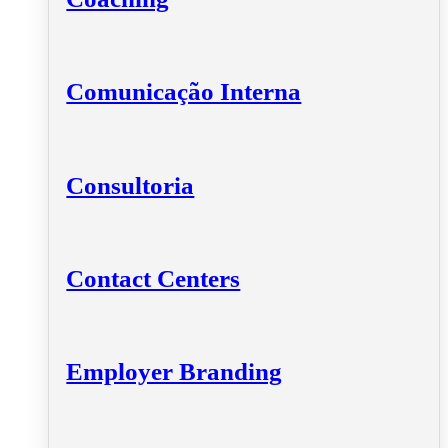
Comunicação Interna
Consultoria
Contact Centers
Employer Branding