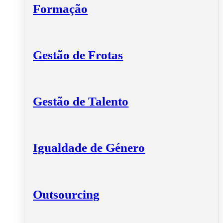
Formação
Gestão de Frotas
Gestão de Talento
Igualdade de Género
Outsourcing