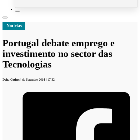
Notícias
Portugal debate emprego e
investimento no sector das
Tecnologias
Delta Coders
4 de Setembro 2014 | 17:32