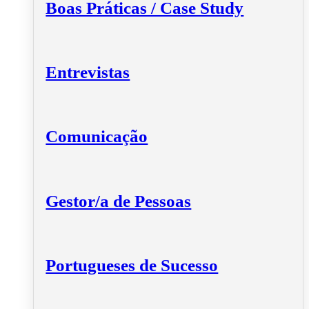
Boas Práticas / Case Study
Entrevistas
Comunicação
Gestor/a de Pessoas
Portugueses de Sucesso