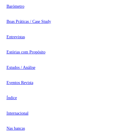
Barómetro
Boas Práticas / Case Study
Entrevistas
Estórias com Propósito
Estudos / Análise
Eventos Revista
Índice
Internacional
Nas bancas