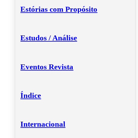
Estórias com Propósito
Estudos / Análise
Eventos Revista
Índice
Internacional