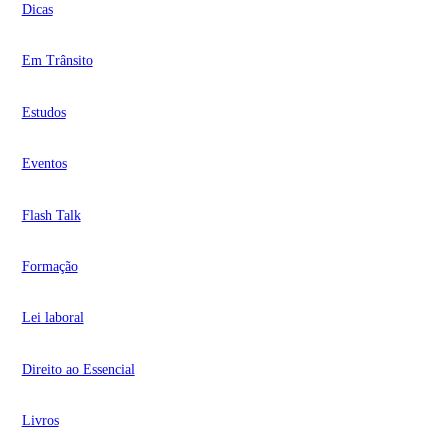
Dicas
Em Trânsito
Estudos
Eventos
Flash Talk
Formação
Lei laboral
Direito ao Essencial
Livros