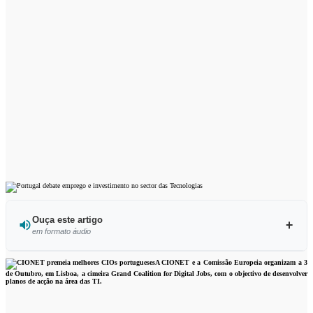
Ouça este artigo
em formato áudio
Ouvir este artigo
A CIONET e a Comissão Europeia organizam a 3
de Outubro, em Lisboa, a cimeira Grand Coalition for Digital Jobs, com o objectivo de desenvolver
planos de acção na área das TI.