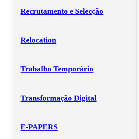
Recrutamento e Selecção
Relocation
Trabalho Temporário
Transformação Digital
E-PAPERS