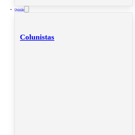
Opinião
Colunistas