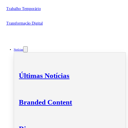
Trabalho Temporário
Transformação Digital
Notícias
Últimas Notícias
Branded Content