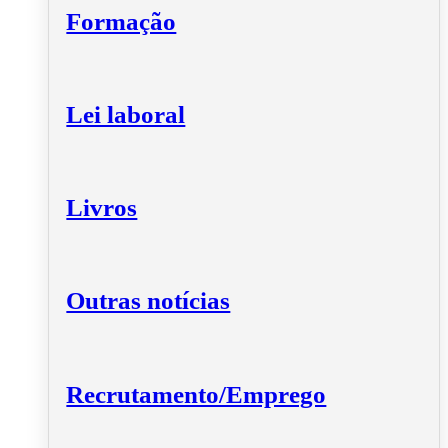
Formação
Lei laboral
Livros
Outras notícias
Recrutamento/Emprego