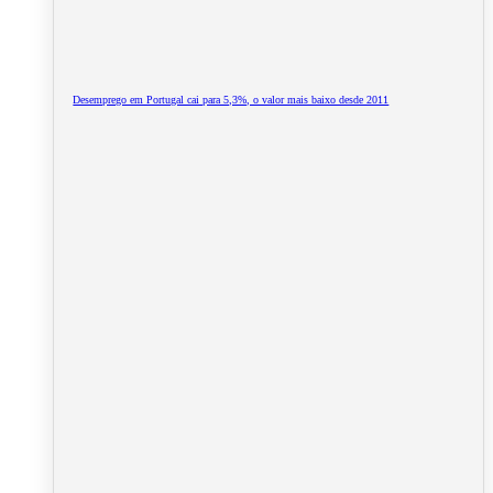
Desemprego em Portugal cai para 5,3%, o valor mais baixo desde 2011