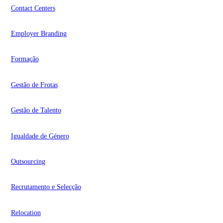
Contact Centers
Employer Branding
Formação
Gestão de Frotas
Gestão de Talento
Igualdade de Género
Outsourcing
Recrutamento e Selecção
Relocation