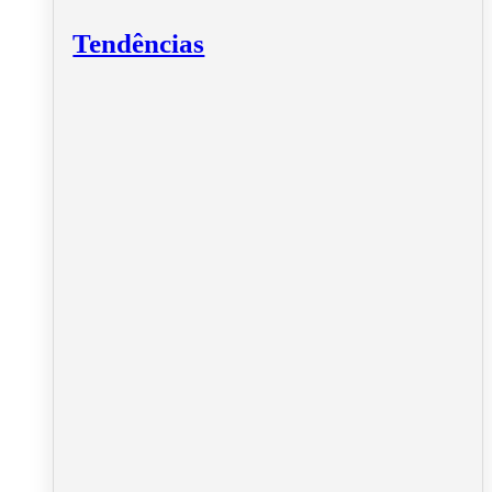
Tendências