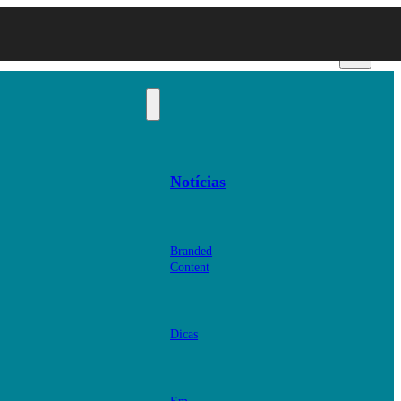
Notícias
Branded
Content
Dicas