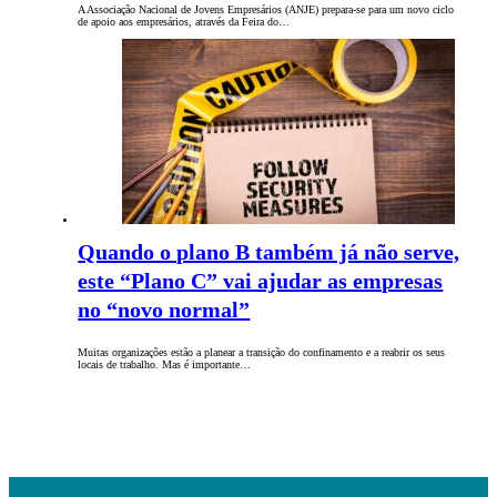
A Associação Nacional de Jovens Empresários (ANJE) prepara-se para um novo ciclo
de apoio aos empresários, através da Feira do…
Quando o plano B também já não serve,
este “Plano C” vai ajudar as empresas
no “novo normal”
Muitas organizações estão a planear a transição do confinamento e a reabrir os seus
locais de trabalho. Mas é importante…