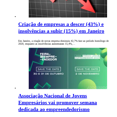
Criação de empresas a descer (43%) e
insolvências a subir (15%) em Janeiro
Em Janeiro, a criação de novas empresa diminuiu 42,7% face ao período homólogo de
2020, enquanto as insolvências aumentaram 15,4%,…
Associação Nacional de Jovens
Empresários vai promover semana
dedicada ao empreendedorismo