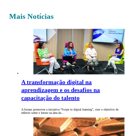
Mais Notícias
A transformação digital na
aprendizagem e os desafios na
capacitação do talento
A Axians promoveu a iniciativa “Swipe to digital learning”, com o objectivo de
reflectir sobre o futuro na área da…