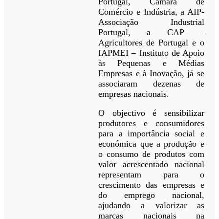
Portugal, Câmara de
Comércio e Indústria, a AIP-
Associação Industrial
Portugal, a CAP –
Agricultores de Portugal e o
IAPMEI – Instituto de Apoio
às Pequenas e Médias
Empresas e à Inovação, já se
associaram dezenas de
empresas nacionais.
O objectivo é sensibilizar
produtores e consumidores
para a importância social e
económica que a produção e
o consumo de produtos com
valor acrescentado nacional
representam para o
crescimento das empresas e
do emprego nacional,
ajudando a valorizar as
marcas nacionais na