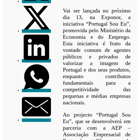
Vai ser lançada no próximo
dia 13, na Exponor, a
iniciativa “Portugal Sou Eu”,
promovida pelo Ministério da
Economia e do Emprego.
Esta iniciativa é fruto da
vontade comum de agentes
públicos e privados de
valorizar a imagem de
Portugal e dos seus produtos,
enquanto contributos
fundamentais para a
competitividade das
pequenas e médias empresas
nacionais.
Ao projecto “Portugal Sou
Eu”, que se desenvolverá em
parceria com a AEP –
Associação Empresarial de