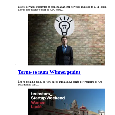
Líderes de vários quadrantes da economia nacional estiveram reunidos no IBM Forum
Lisboa para debater o papel do CEO nesta…
Torne-se num Winnergenius
É já no próximo dia 20 de Abril que se inicia a nova edição do “Programa de Alto
Desempenho com…