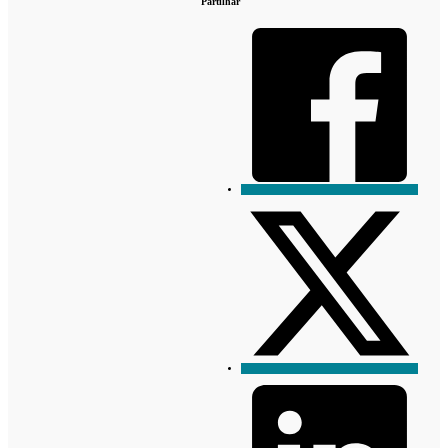
Partilhar