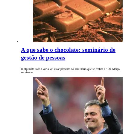
A que sabe o chocolate: seminário de
gestão de pessoas
O alpinista João Garcia vai estar presente no seminário que se realiza a 1 de Março,
em Aveiro