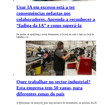
Usar IA em excesso está a ter
consequências nefastas nos
colaboradores. Aprenda a reconhecer a
“fadiga da IA” e como superá-la
De sessões de upskilling a novas ferramentas, a IA está em todo o lado no local de
trabalho e os…
Quer trabalhar no sector industrial?
Esta empresa tem 50 vagas, para
diferentes zonas do país
A Multitempo vai promover mais uma iniciativa de recrutamento, no próximo dia 28