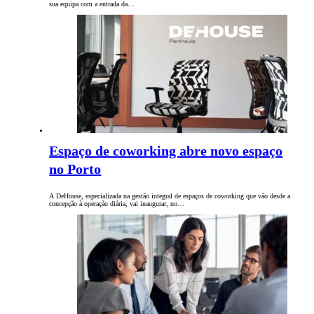
sua equipa com a entrada da…
Espaço de coworking abre novo espaço
no Porto
A DeHouse, especializada na gestão integral de espaços de coworking que vão desde a
concepção à operação diária, vai inaugurar, no…