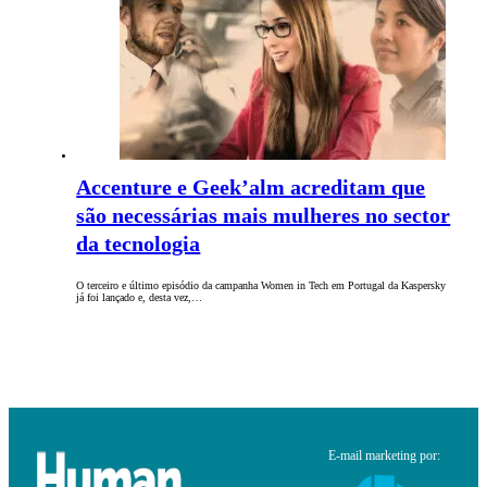
Accenture e Geek’alm acreditam que
são necessárias mais mulheres no sector
da tecnologia
O terceiro e último episódio da campanha Women in Tech em Portugal da Kaspersky
já foi lançado e, desta vez,…
E-mail marketing por: