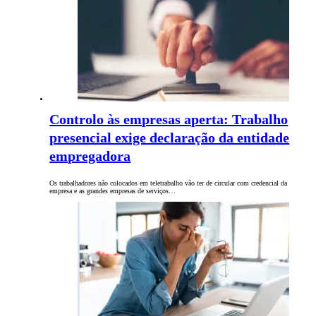
Controlo às empresas aperta: Trabalho
presencial exige declaração da entidade
empregadora
Os trabalhadores não colocados em teletrabalho vão ter de circular com credencial da
empresa e as grandes empresas de serviços…