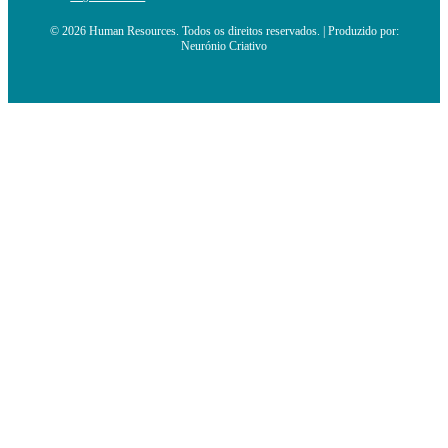
© 2026 Human Resources. Todos os direitos reservados. | Produzido por:
Neurónio Criativo