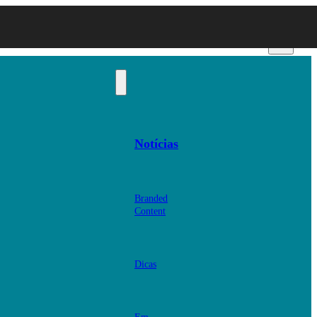
Notícias
Branded
Content
Dicas