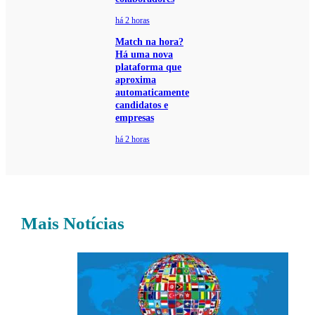
há 2 horas
Match na hora?
Há uma nova
plataforma que
aproxima
automaticamente
candidatos e
empresas
há 2 horas
Mais Notícias