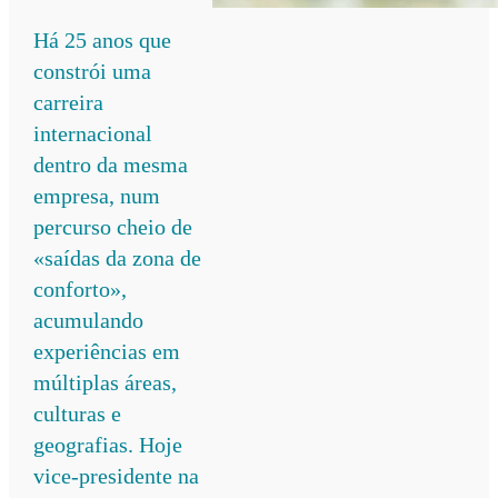
Há 25 anos que
constrói uma
carreira
internacional
dentro da mesma
empresa, num
percurso cheio de
«saídas da zona de
conforto»,
acumulando
experiências em
múltiplas áreas,
culturas e
geografias. Hoje
vice-presidente na