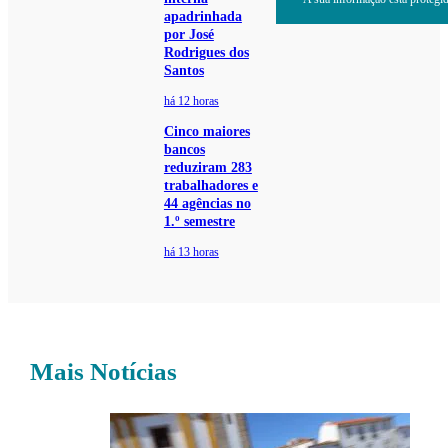
apadrinhada
por José
Rodrigues dos
Santos
há 12 horas
Cinco maiores
bancos
reduziram 283
trabalhadores e
44 agências no
1.º semestre
há 13 horas
Mais Notícias