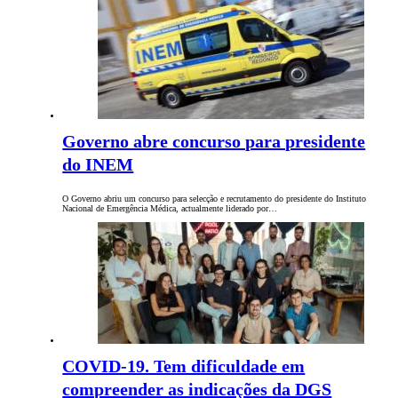
Governo abre concurso para presidente
do INEM
O Governo abriu um concurso para selecção e recrutamento do presidente do Instituto
Nacional de Emergência Médica, actualmente liderado por…
COVID-19. Tem dificuldade em
compreender as indicações da DGS