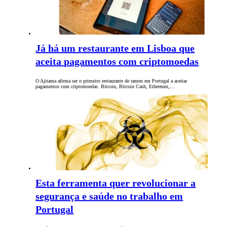
Já há um restaurante em Lisboa que
aceita pagamentos com criptomoedas
O Ajitama afirma ser o primeiro restaurante de ramen em Portugal a aceitar
pagamentos com criptomoedas. Bitcoin, Bitcoin Cash, Ethereum,…
Esta ferramenta quer revolucionar a
segurança e saúde no trabalho em
Portugal