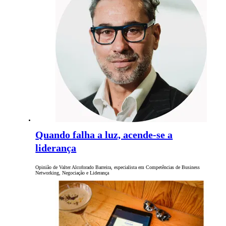
Quando falha a luz, acende-se a
liderança
Opinião de Valter Alcoforado Barreira, especialista em Competências de Business
Networking, Negociação e Liderança