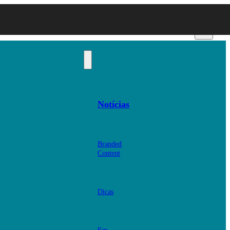
Notícias
Branded
Content
Dicas