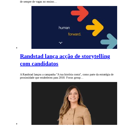
de sempre de vagas no ensino…
Randstad lança acção de storytelling
com candidatos
A Randstad lançou a campanha "A tua história conta", como parte da estratégia de
proximidade que estabeleceu para 2018. Focus group…