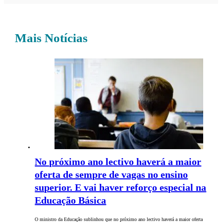
Mais Notícias
No próximo ano lectivo haverá a maior
oferta de sempre de vagas no ensino
superior. E vai haver reforço especial na
Educação Básica
O ministro da Educação sublinhou que no próximo ano lectivo haverá a maior oferta