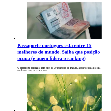
Passaporte português está entre 15
melhores do mundo. Saiba que posição
ocupa (e quem lidera o ranking)
O passaporte português está entre os 30 melhores do mundo, apesar de uma descida
no último ano, de acordo com…