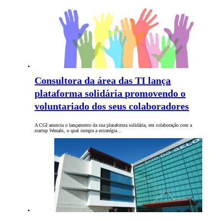
Consultora da área das TI lança
plataforma solidária promovendo o
voluntariado dos seus colaboradores
A CGI anuncia o lançamento da sua plataforma solidária, em colaboração com a
startup Wenabi, o qual integra a estratégia…