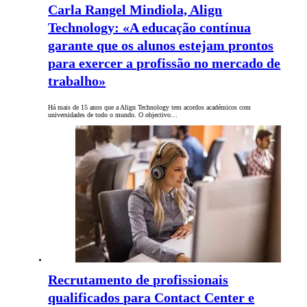
Carla Rangel Mindiola, Align
Technology: «A educação contínua
garante que os alunos estejam prontos
para exercer a profissão no mercado de
trabalho»
Há mais de 15 anos que a Align Technology tem acordos académicos com
universidades de todo o mundo. O objectivo…
Recrutamento de profissionais
qualificados para Contact Center e